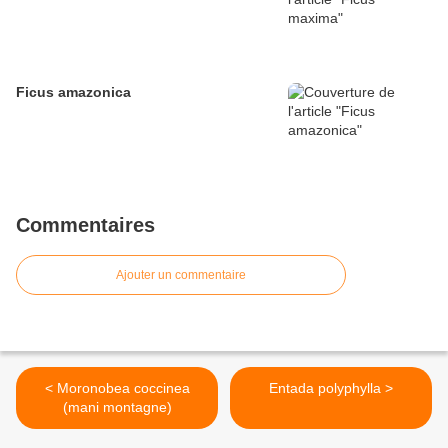
Ficus amazonica
Commentaires
Ajouter un commentaire
< Moronobea coccinea
Entada polyphylla >
(mani montagne)