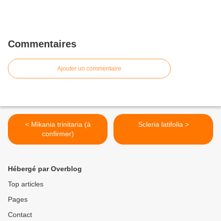
Commentaires
Ajouter un commentaire
< Mikania trinitaria (à
Scleria latifolia >
confirmer)
Hébergé par Overblog
Top articles
Pages
Contact