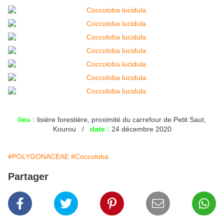
lieu :
lisière forestière, proximité du carrefour de Petit Saut,
Kourou /
date :
24 décembre 2020
#POLYGONACEAE
#Coccoloba
Partager