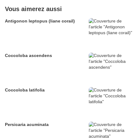
Vous aimerez aussi
Antigonon leptopus (liane corail)
Coccoloba ascendens
Coccoloba latifolia
Persicaria acuminata