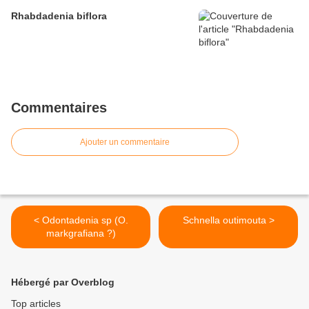
Rhabdadenia biflora
Commentaires
Ajouter un commentaire
< Odontadenia sp (O.
Schnella outimouta >
markgrafiana ?)
Hébergé par Overblog
Top articles