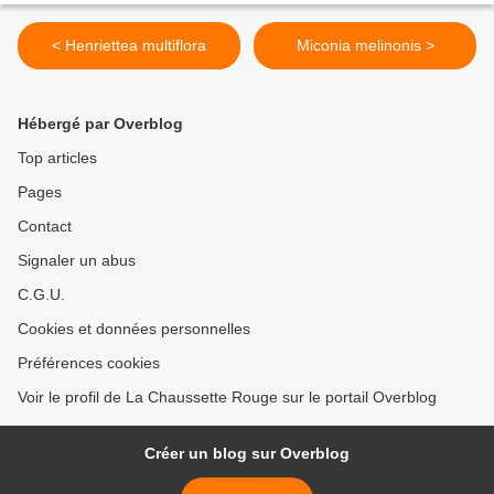
< Henriettea multiflora
Miconia melinonis >
Hébergé par Overblog
Top articles
Pages
Contact
Signaler un abus
C.G.U.
Cookies et données personnelles
Préférences cookies
Voir le profil de La Chaussette Rouge sur le portail Overblog
Créer un blog sur Overblog