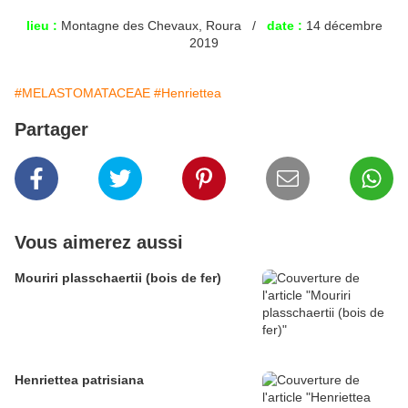
lieu :
Montagne des Chevaux, Roura /
date :
14 décembre
2019
#MELASTOMATACEAE
#Henriettea
Partager
Vous aimerez aussi
Mouriri plasschaertii (bois de fer)
Henriettea patrisiana