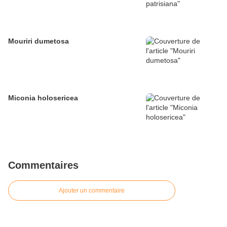
Mouriri dumetosa
Miconia holosericea
Commentaires
Ajouter un commentaire