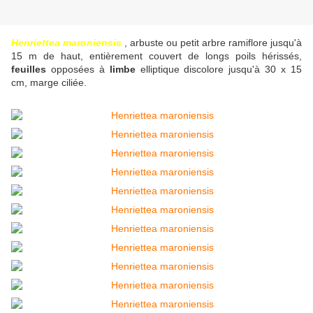
Henriettea maroniensis
, arbuste ou petit arbre ramiflore jusqu'à
15 m de haut, entièrement couvert de longs poils hérissés,
feuilles
opposées à
limbe
elliptique discolore jusqu'à 30 x 15
cm, marge ciliée.