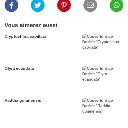
Vous aimerez aussi
Cryptochloa capillata
Olyra ecaudata
Raddia guianensis