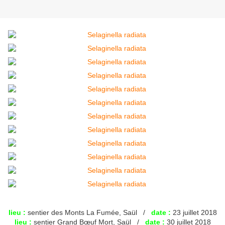
lieu :
sentier des Monts La Fumée, Saül /
date :
23 juillet 2018
lieu :
sentier Grand Bœuf Mort, Saül /
date :
30 juillet 2018