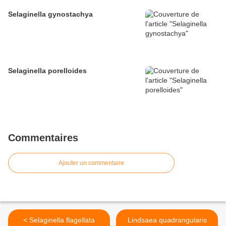
Selaginella gynostachya
Selaginella porelloides
Commentaires
Ajouter un commentaire
< Selaginella flagellata
Lindsaea quadrangularis