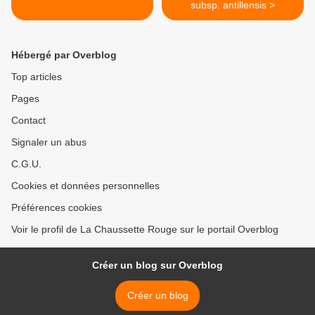
subsp. antillensis >
Hébergé par Overblog
Top articles
Pages
Contact
Signaler un abus
C.G.U.
Cookies et données personnelles
Préférences cookies
Voir le profil de La Chaussette Rouge sur le portail Overblog
Créer un blog sur Overblog
Créer un blog