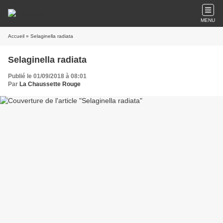
MENU
Accueil
» Selaginella radiata
Selaginella radiata
Publié le 01/09/2018 à 08:01
Par
La Chaussette Rouge