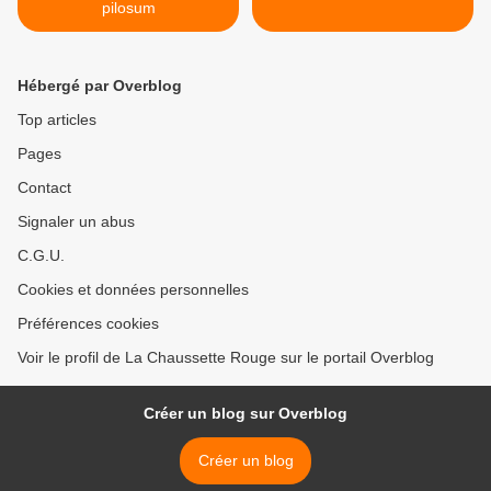
pilosum
Hébergé par Overblog
Top articles
Pages
Contact
Signaler un abus
C.G.U.
Cookies et données personnelles
Préférences cookies
Voir le profil de La Chaussette Rouge sur le portail Overblog
Créer un blog sur Overblog
Créer un blog