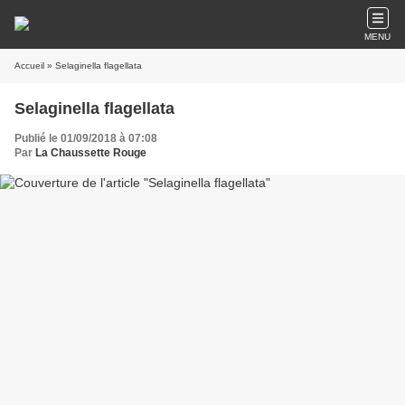
MENU
Accueil
» Selaginella flagellata
Selaginella flagellata
Publié le 01/09/2018 à 07:08
Par
La Chaussette Rouge