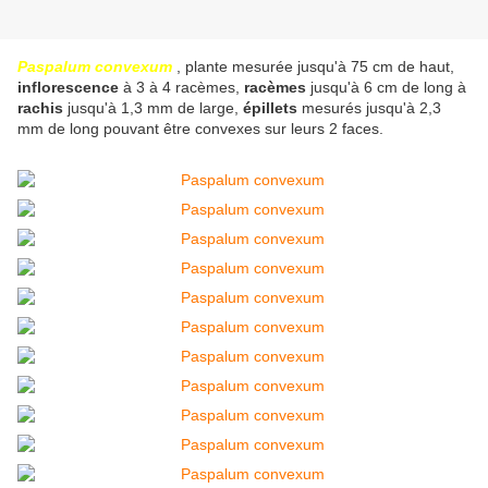
Paspalum convexum
, plante mesurée jusqu'à 75 cm de haut,
inflorescence
à 3 à 4 racèmes,
racèmes
jusqu'à 6 cm de long à
rachis
jusqu'à 1,3 mm de large,
épillets
mesurés jusqu'à 2,3
mm de long pouvant être convexes sur leurs 2 faces.