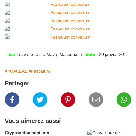
lieu :
savane roche Maya, Macouria /
date :
20 janvier 2018
#POACEAE
#Paspalum
Partager
Vous aimerez aussi
Cryptochloa capillata