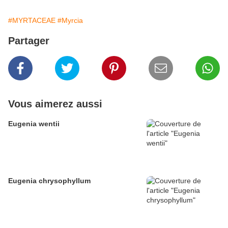
#MYRTACEAE
#Myrcia
Partager
Vous aimerez aussi
Eugenia wentii
Eugenia chrysophyllum