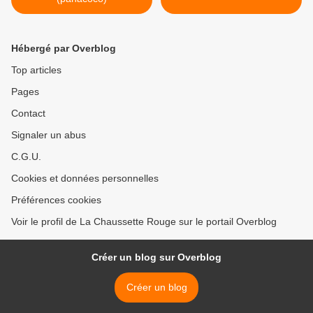
Hébergé par Overblog
Top articles
Pages
Contact
Signaler un abus
C.G.U.
Cookies et données personnelles
Préférences cookies
Voir le profil de La Chaussette Rouge sur le portail Overblog
Créer un blog sur Overblog
Créer un blog