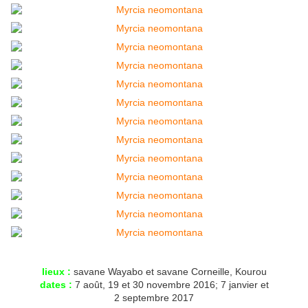
lieux :
savane Wayabo et savane Corneille, Kourou
dates :
7 août, 19 et 30 novembre 2016; 7 janvier et
2 septembre 2017