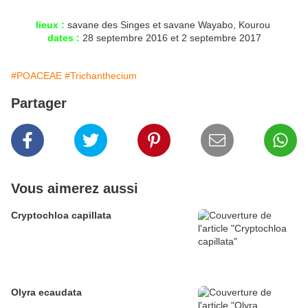
lieux :
savane des Singes et savane Wayabo, Kourou
dates :
28 septembre 2016 et 2 septembre 2017
#POACEAE
#Trichanthecium
Partager
Vous aimerez aussi
Cryptochloa capillata
Olyra ecaudata