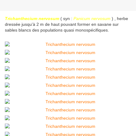
Trichanthecium nervosum
( syn :
Panicum nervosum
) , herbe
dressée jusqu'à 2 m de haut pouvant former en savane sur
sables blancs des populations quasi monospécifiques.