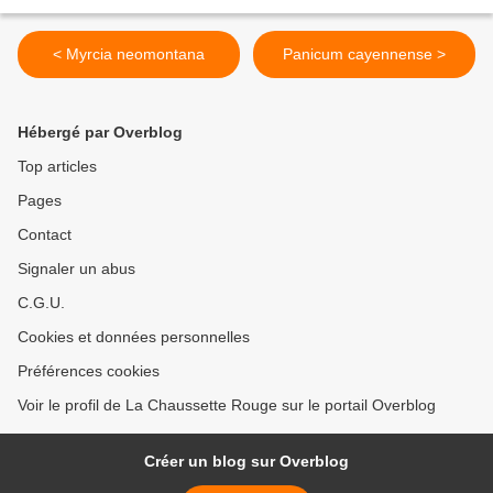
< Myrcia neomontana
Panicum cayennense >
Hébergé par Overblog
Top articles
Pages
Contact
Signaler un abus
C.G.U.
Cookies et données personnelles
Préférences cookies
Voir le profil de La Chaussette Rouge sur le portail Overblog
Créer un blog sur Overblog