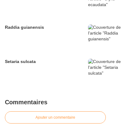
Raddia guianensis
Setaria sulcata
Commentaires
Ajouter un commentaire