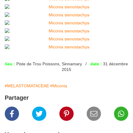
lieu :
Piste de Trou Poissons, Sinnamary /
date :
31 décembre
2015
#MELASTOMATACEAE
#Miconia
Partager