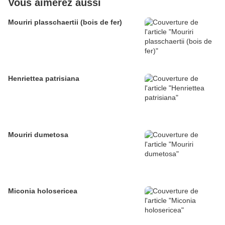
Vous aimerez aussi
Mouriri plasschaertii (bois de fer)
Henriettea patrisiana
Mouriri dumetosa
Miconia holosericea