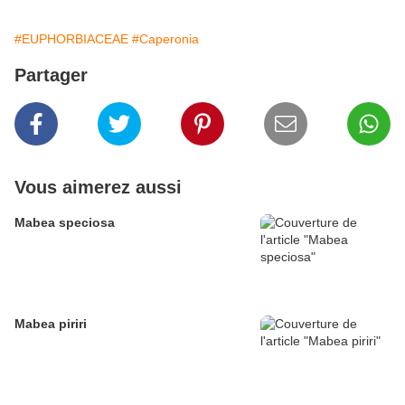
#EUPHORBIACEAE
#Caperonia
Partager
Vous aimerez aussi
Mabea speciosa
Mabea piriri