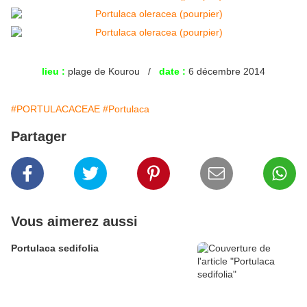
lieu :
plage de Kourou /
date :
6 décembre 2014
#PORTULACACEAE
#Portulaca
Partager
Vous aimerez aussi
Portulaca sedifolia