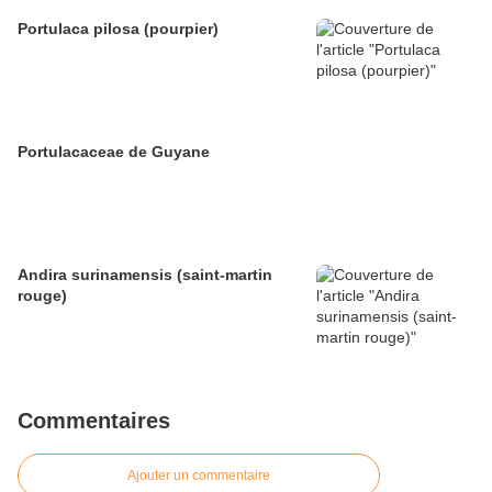
Portulaca pilosa (pourpier)
Portulacaceae de Guyane
Andira surinamensis (saint-martin
rouge)
Commentaires
Ajouter un commentaire