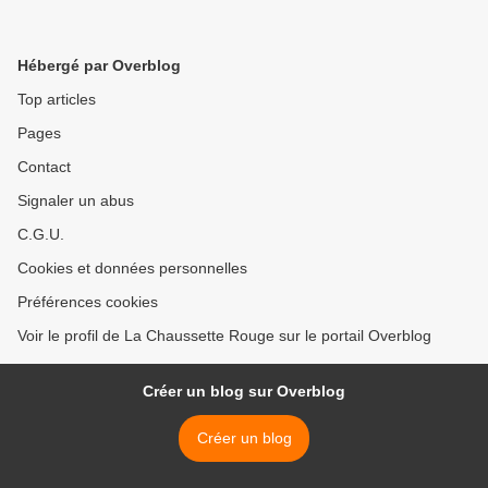
Hébergé par Overblog
Top articles
Pages
Contact
Signaler un abus
C.G.U.
Cookies et données personnelles
Préférences cookies
Voir le profil de La Chaussette Rouge sur le portail Overblog
Créer un blog sur Overblog
Créer un blog