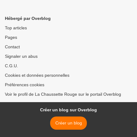
Hébergé par Overblog
Top articles
Pages
Contact
Signaler un abus
C.G.U.
Cookies et données personnelles
Préférences cookies
Voir le profil de La Chaussette Rouge sur le portail Overblog
Créer un blog sur Overblog
Créer un blog