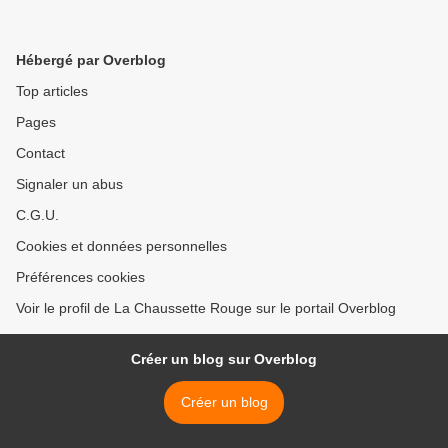
Hébergé par Overblog
Top articles
Pages
Contact
Signaler un abus
C.G.U.
Cookies et données personnelles
Préférences cookies
Voir le profil de La Chaussette Rouge sur le portail Overblog
Créer un blog sur Overblog
Créer un blog