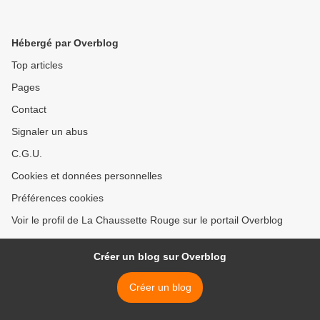
Hébergé par Overblog
Top articles
Pages
Contact
Signaler un abus
C.G.U.
Cookies et données personnelles
Préférences cookies
Voir le profil de La Chaussette Rouge sur le portail Overblog
Créer un blog sur Overblog
Créer un blog