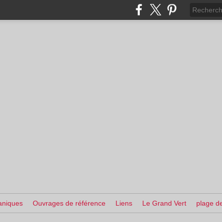
aniques
Ouvrages de référence
Liens
Le Grand Vert
plage de