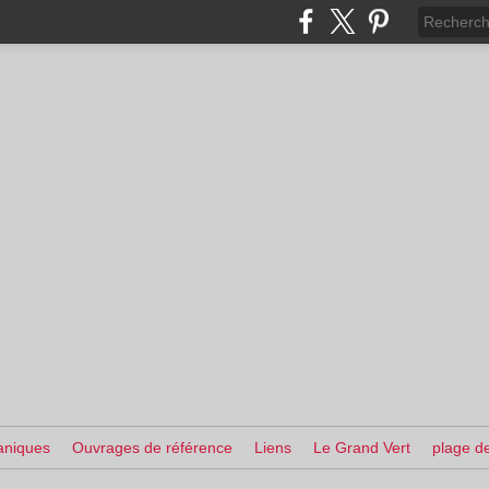
aniques
Ouvrages de référence
Liens
Le Grand Vert
plage de