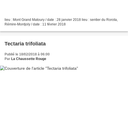
lieu : Mont Grand Matoury / date : 28 janvier 2018 lieu : sentier du Rorota,
Rémire-Montjoly / date : 11 février 2018
Tectaria trifoliata
Publié le 18/02/2018 à 06:00
Par
La Chaussette Rouge