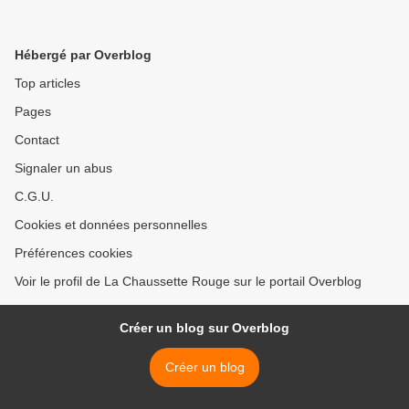
Hébergé par Overblog
Top articles
Pages
Contact
Signaler un abus
C.G.U.
Cookies et données personnelles
Préférences cookies
Voir le profil de La Chaussette Rouge sur le portail Overblog
Créer un blog sur Overblog
Créer un blog