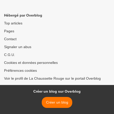
Hébergé par Overblog
Top articles
Pages
Contact
Signaler un abus
C.G.U.
Cookies et données personnelles
Préférences cookies
Voir le profil de La Chaussette Rouge sur le portail Overblog
Créer un blog sur Overblog
Créer un blog