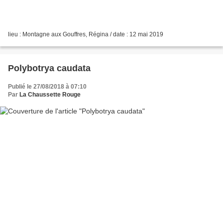
lieu : Montagne aux Gouffres, Régina / date : 12 mai 2019
Polybotrya caudata
Publié le 27/08/2018 à 07:10
Par
La Chaussette Rouge