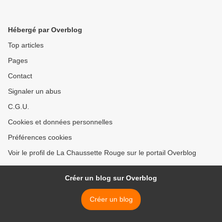
Hébergé par Overblog
Top articles
Pages
Contact
Signaler un abus
C.G.U.
Cookies et données personnelles
Préférences cookies
Voir le profil de La Chaussette Rouge sur le portail Overblog
Créer un blog sur Overblog
Créer un blog