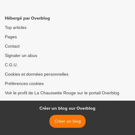
Hébergé par Overblog
Top articles
Pages
Contact
Signaler un abus
C.G.U.
Cookies et données personnelles
Préférences cookies
Voir le profil de La Chaussette Rouge sur le portail Overblog
Créer un blog sur Overblog
Créer un blog