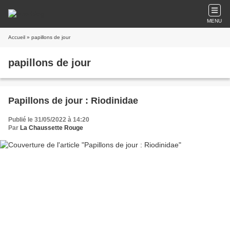
MENU
Accueil
» papillons de jour
papillons de jour
Papillons de jour : Riodinidae
Publié le 31/05/2022 à 14:20
Par
La Chaussette Rouge