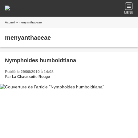
MENU
Accueil
» menyanthaceae
menyanthaceae
Nymphoides humboldtiana
Publié le 29/08/2010 à 14:08
Par
La Chaussette Rouge