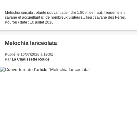
Melochia spicata , plante pouvant atteindre 1,80 m de haut, fréquente en
savane et accueillant ici de nombreux visiteurs... lieu : savane des Pères,
Kourou / date : 10 juillet 2016
Melochia lanceolata
Publié le 10/07/2016 à 19:01
Par
La Chaussette Rouge