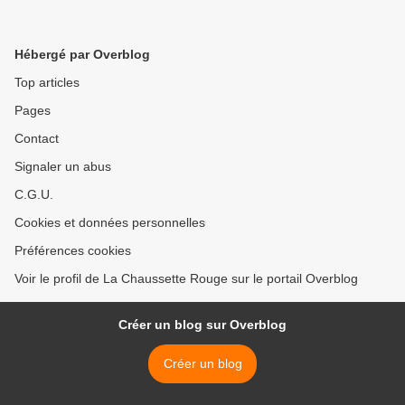
Hébergé par Overblog
Top articles
Pages
Contact
Signaler un abus
C.G.U.
Cookies et données personnelles
Préférences cookies
Voir le profil de La Chaussette Rouge sur le portail Overblog
Créer un blog sur Overblog
Créer un blog