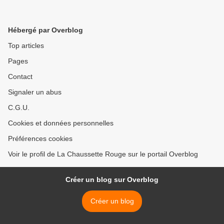
Hébergé par Overblog
Top articles
Pages
Contact
Signaler un abus
C.G.U.
Cookies et données personnelles
Préférences cookies
Voir le profil de La Chaussette Rouge sur le portail Overblog
Créer un blog sur Overblog
Créer un blog