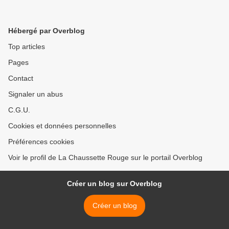
Hébergé par Overblog
Top articles
Pages
Contact
Signaler un abus
C.G.U.
Cookies et données personnelles
Préférences cookies
Voir le profil de La Chaussette Rouge sur le portail Overblog
Créer un blog sur Overblog
Créer un blog