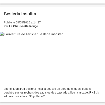
Besleria insolita
Publié le 08/08/2010 à 14:27
Par
La Chaussette Rouge
plante fleurs fruit Besleria insolita pousse en bord de criques, parfois
perchée sur les rochers des sauts ou des cascades. lieu : cascade, RN2 pk
74 côté droit / date : 30 juillet 2010