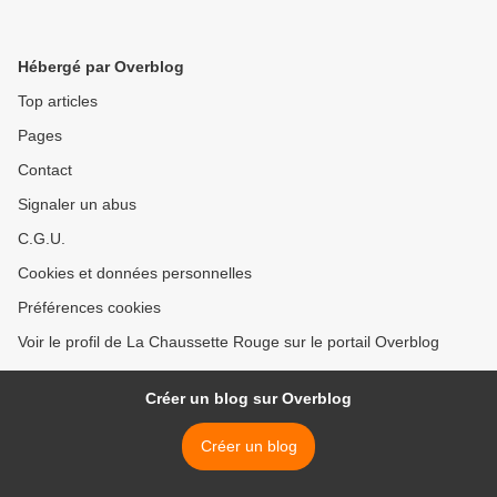
Hébergé par Overblog
Top articles
Pages
Contact
Signaler un abus
C.G.U.
Cookies et données personnelles
Préférences cookies
Voir le profil de La Chaussette Rouge sur le portail Overblog
Créer un blog sur Overblog
Créer un blog