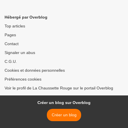
Hébergé par Overblog
Top articles
Pages
Contact
Signaler un abus
C.G.U.
Cookies et données personnelles
Préférences cookies
Voir le profil de La Chaussette Rouge sur le portail Overblog
Créer un blog sur Overblog
Créer un blog