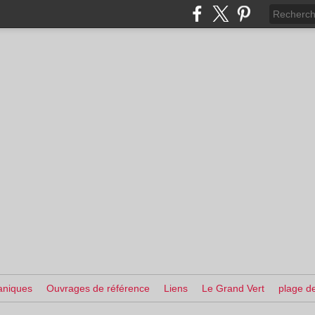
aniques
Ouvrages de référence
Liens
Le Grand Vert
plage de