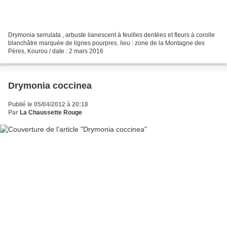
Drymonia serrulata , arbuste lianescent à feuilles dentées et fleurs à corolle
blanchâtre marquée de lignes pourpres. lieu : zone de la Montagne des
Pères, Kourou / date : 2 mars 2016
Drymonia coccinea
Publié le 05/04/2012 à 20:18
Par
La Chaussette Rouge