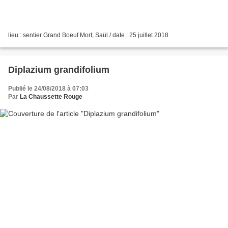
lieu : sentier Grand Boeuf Mort, Saül / date : 25 juillet 2018
Diplazium grandifolium
Publié le 24/08/2018 à 07:03
Par
La Chaussette Rouge