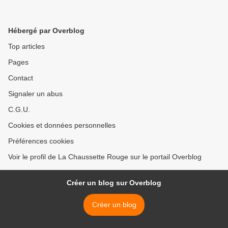
Hébergé par Overblog
Top articles
Pages
Contact
Signaler un abus
C.G.U.
Cookies et données personnelles
Préférences cookies
Voir le profil de La Chaussette Rouge sur le portail Overblog
Créer un blog sur Overblog
Créer un blog