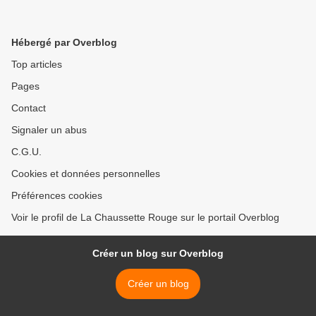
Hébergé par Overblog
Top articles
Pages
Contact
Signaler un abus
C.G.U.
Cookies et données personnelles
Préférences cookies
Voir le profil de La Chaussette Rouge sur le portail Overblog
Créer un blog sur Overblog
Créer un blog