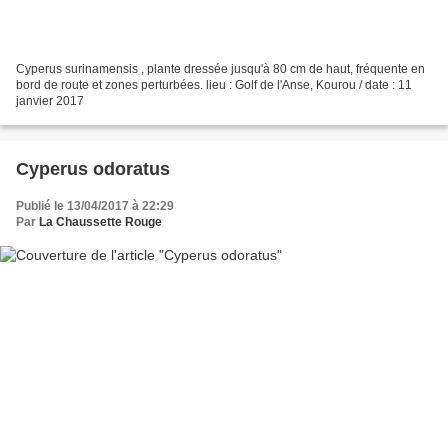
Cyperus surinamensis , plante dressée jusqu'à 80 cm de haut, fréquente en
bord de route et zones perturbées. lieu : Golf de l'Anse, Kourou / date : 11
janvier 2017
Cyperus odoratus
Publié le 13/04/2017 à 22:29
Par
La Chaussette Rouge