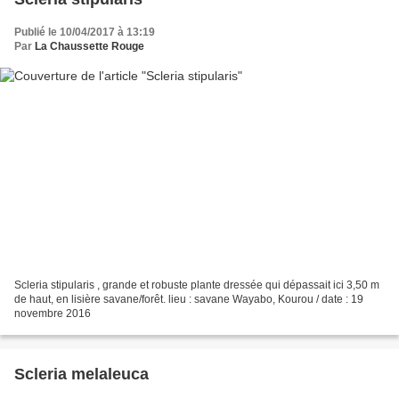
Publié le 10/04/2017 à 13:19
Par
La Chaussette Rouge
Scleria stipularis , grande et robuste plante dressée qui dépassait ici 3,50 m
de haut, en lisière savane/forêt. lieu : savane Wayabo, Kourou / date : 19
novembre 2016
Scleria melaleuca