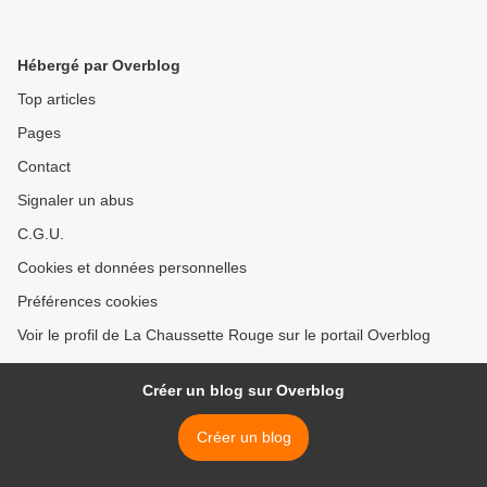
Hébergé par Overblog
Top articles
Pages
Contact
Signaler un abus
C.G.U.
Cookies et données personnelles
Préférences cookies
Voir le profil de La Chaussette Rouge sur le portail Overblog
Créer un blog sur Overblog
Créer un blog