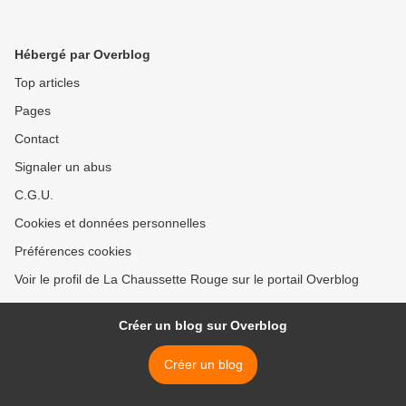
Hébergé par Overblog
Top articles
Pages
Contact
Signaler un abus
C.G.U.
Cookies et données personnelles
Préférences cookies
Voir le profil de La Chaussette Rouge sur le portail Overblog
Créer un blog sur Overblog
Créer un blog