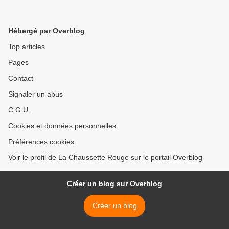
Hébergé par Overblog
Top articles
Pages
Contact
Signaler un abus
C.G.U.
Cookies et données personnelles
Préférences cookies
Voir le profil de La Chaussette Rouge sur le portail Overblog
Créer un blog sur Overblog
Créer un blog