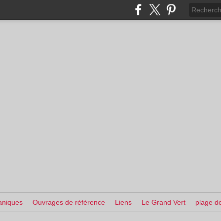
aniques
Ouvrages de référence
Liens
Le Grand Vert
plage de