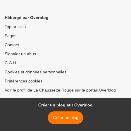
Hébergé par Overblog
Top articles
Pages
Contact
Signaler un abus
C.G.U.
Cookies et données personnelles
Préférences cookies
Voir le profil de La Chaussette Rouge sur le portail Overblog
Créer un blog sur Overblog
Créer un blog