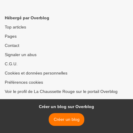
Hébergé par Overblog
Top articles
Pages
Contact
Signaler un abus
C.G.U.
Cookies et données personnelles
Préférences cookies
Voir le profil de La Chaussette Rouge sur le portail Overblog
Créer un blog sur Overblog
Créer un blog