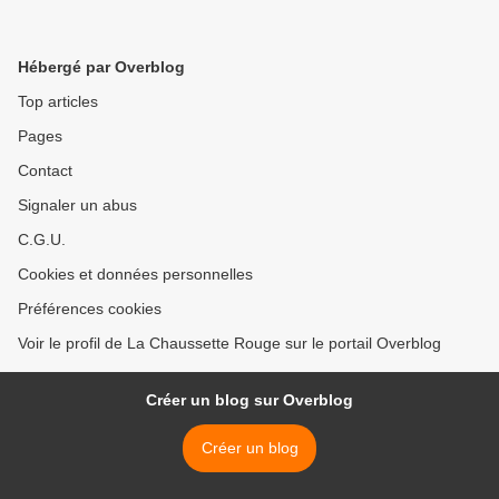
Hébergé par Overblog
Top articles
Pages
Contact
Signaler un abus
C.G.U.
Cookies et données personnelles
Préférences cookies
Voir le profil de La Chaussette Rouge sur le portail Overblog
Créer un blog sur Overblog
Créer un blog