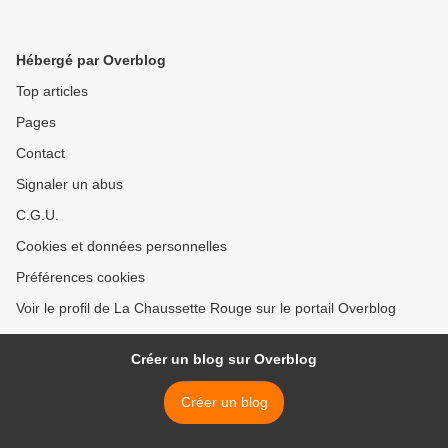
Hébergé par Overblog
Top articles
Pages
Contact
Signaler un abus
C.G.U.
Cookies et données personnelles
Préférences cookies
Voir le profil de La Chaussette Rouge sur le portail Overblog
Créer un blog sur Overblog
Créer un blog