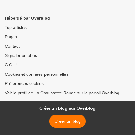
Hébergé par Overblog
Top articles
Pages
Contact
Signaler un abus
C.G.U.
Cookies et données personnelles
Préférences cookies
Voir le profil de La Chaussette Rouge sur le portail Overblog
Créer un blog sur Overblog
Créer un blog