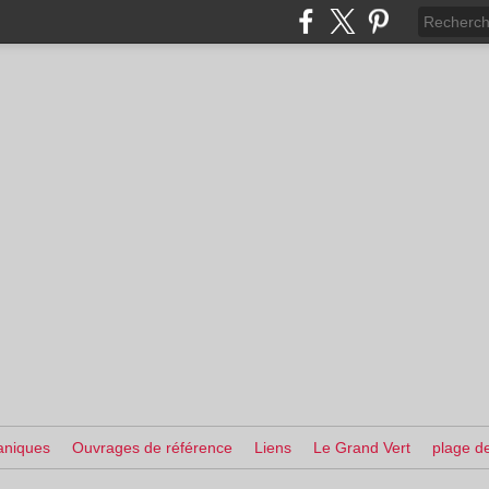
aniques
Ouvrages de référence
Liens
Le Grand Vert
plage de